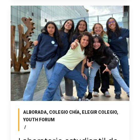
ALBORADA
,
COLEGIO CHÍA
,
ELEGIR COLEGIO
,
YOUTH FORUM