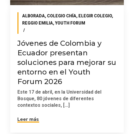
ALBORADA
,
COLEGIO CHÍA
,
ELEGIR COLEGIO
,
REGGIO EMILIA
,
YOUTH FORUM
Jóvenes de Colombia y
Ecuador presentan
soluciones para mejorar su
entorno en el Youth
Forum 2026
Este 17 de abril, en la Universidad del
Bosque, 80 jóvenes de diferentes
contextos sociales, [...]
Leer más