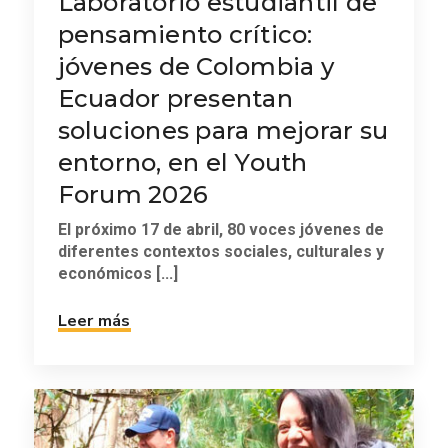
Laboratorio estudiantil de
pensamiento crítico:
jóvenes de Colombia y
Ecuador presentan
soluciones para mejorar su
entorno, en el Youth
Forum 2026
El próximo 17 de abril, 80 voces jóvenes de
diferentes contextos sociales, culturales y
económicos [...]
Leer más