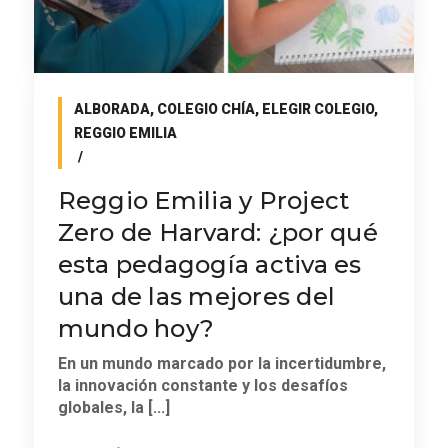
ALBORADA
,
COLEGIO CHÍA
,
ELEGIR COLEGIO
,
REGGIO EMILIA
Reggio Emilia y Project
Zero de Harvard: ¿por qué
esta pedagogía activa es
una de las mejores del
mundo hoy?
En un mundo marcado por la incertidumbre,
la innovación constante y los desafíos
globales, la [...]