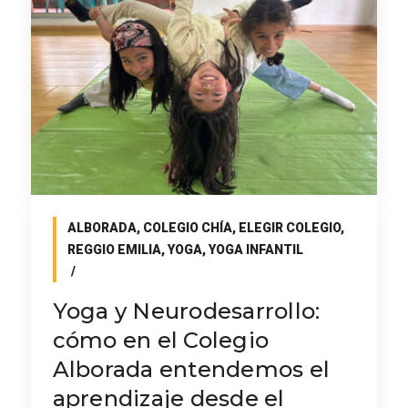
ALBORADA
,
COLEGIO CHÍA
,
ELEGIR COLEGIO
,
REGGIO EMILIA
,
YOGA
,
YOGA INFANTIL
Yoga y Neurodesarrollo:
cómo en el Colegio
Alborada entendemos el
aprendizaje desde el