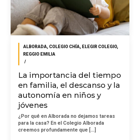
ALBORADA
,
COLEGIO CHÍA
,
ELEGIR COLEGIO
,
REGGIO EMILIA
La importancia del tiempo
en familia, el descanso y la
autonomía en niños y
jóvenes
¿Por qué en Alborada no dejamos tareas
para la casa? En el Colegio Alborada
creemos profundamente que [...]