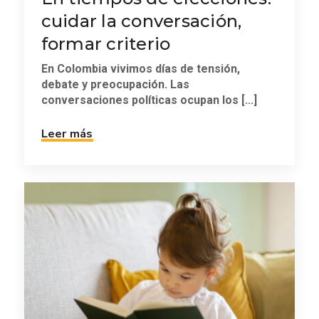
cuidar la conversación,
formar criterio
En Colombia vivimos días de tensión,
debate y preocupación. Las
conversaciones políticas ocupan los [...]
Leer más