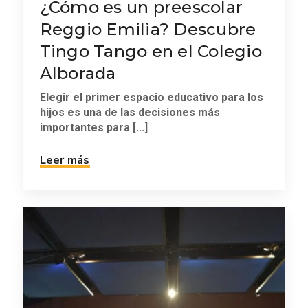
¿Cómo es un preescolar
Reggio Emilia? Descubre
Tingo Tango en el Colegio
Alborada
Elegir el primer espacio educativo para los
hijos es una de las decisiones más
importantes para [...]
Leer más