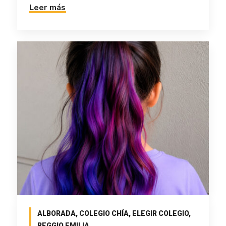
Leer más
ALBORADA
,
COLEGIO CHÍA
,
ELEGIR COLEGIO
,
REGGIO EMILIA