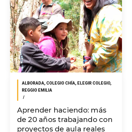
ALBORADA
,
COLEGIO CHÍA
,
ELEGIR COLEGIO
,
REGGIO EMILIA
Aprender haciendo: más
de 20 años trabajando con
proyectos de aula reales