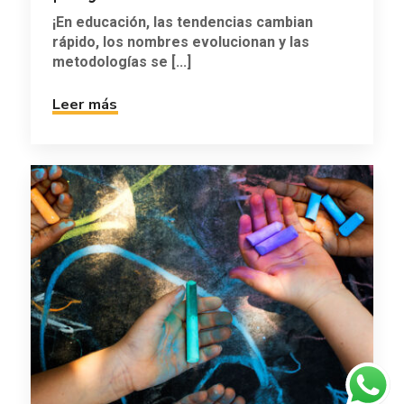
¡En educación, las tendencias cambian
rápido, los nombres evolucionan y las
metodologías se [...]
Leer más