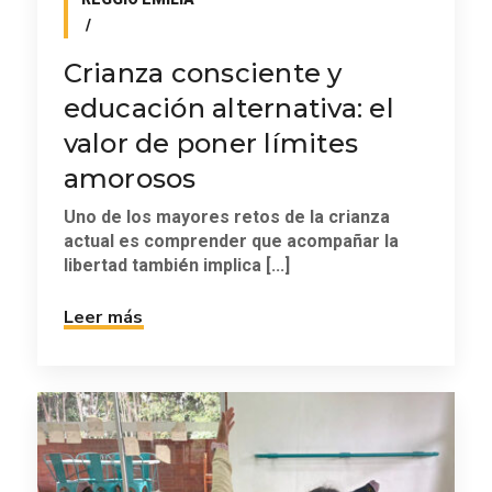
Crianza consciente y
educación alternativa: el
valor de poner límites
amorosos
Uno de los mayores retos de la crianza
actual es comprender que acompañar la
libertad también implica [...]
Leer más