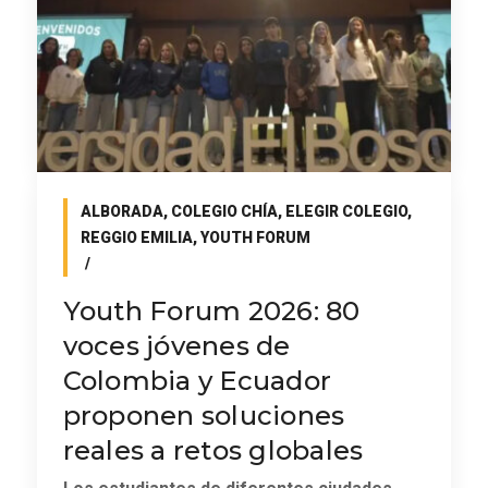
ALBORADA
,
COLEGIO CHÍA
,
ELEGIR COLEGIO
,
REGGIO EMILIA
,
YOUTH FORUM
Youth Forum 2026: 80
voces jóvenes de
Colombia y Ecuador
proponen soluciones
reales a retos globales