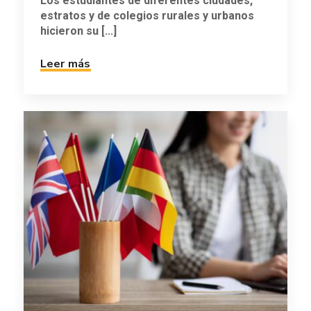
Los estudiantes de diferentes ciudades,
estratos y de colegios rurales y urbanos
hicieron su [...]
Leer más