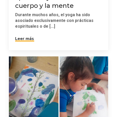
cuerpo y la mente
Durante muchos años, el yoga ha sido
asociado exclusivamente con prácticas
espirituales o de [...]
Leer más