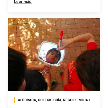
Leer más
ALBORADA
,
COLEGIO CHÍA
,
REGGIO EMILIA