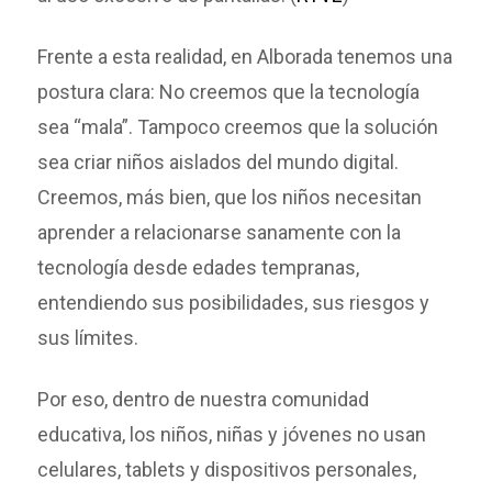
Frente a esta realidad, en Alborada tenemos una
postura clara: No creemos que la tecnología
sea “mala”. Tampoco creemos que la solución
sea criar niños aislados del mundo digital.
Creemos, más bien, que los niños necesitan
aprender a relacionarse sanamente con la
tecnología desde edades tempranas,
entendiendo sus posibilidades, sus riesgos y
sus límites.
Por eso, dentro de nuestra comunidad
educativa, los niños, niñas y jóvenes no usan
celulares, tablets y dispositivos personales,