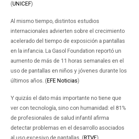
(
UNICEF
)
Al mismo tiempo, distintos estudios
internacionales advierten sobre el crecimiento
acelerado del tiempo de exposición a pantallas
en la infancia. La Gasol Foundation reportó un
aumento de más de 11 horas semanales en el
uso de pantallas en niños y jóvenes durante los
últimos años. (
EFE Noticias
)
Y quizás el dato más importante no tiene que
ver con tecnología, sino con humanidad: el 81%
de profesionales de salud infantil afirma
detectar problemas en el desarrollo asociados
al uso excesivo de pantallas. (
RTVE
)