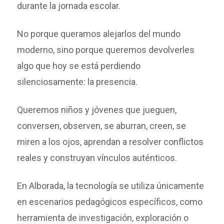
durante la jornada escolar.
No porque queramos alejarlos del mundo
moderno, sino porque queremos devolverles
algo que hoy se está perdiendo
silenciosamente: la presencia.
Queremos niños y jóvenes que jueguen,
conversen, observen, se aburran, creen, se
miren a los ojos, aprendan a resolver conflictos
reales y construyan vínculos auténticos.
En Alborada, la tecnología se utiliza únicamente
en escenarios pedagógicos específicos, como
herramienta de investigación, exploración o