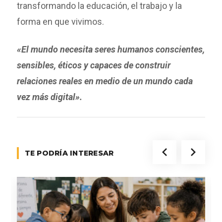
transformando la educación, el trabajo y la
forma en que vivimos.
«El mundo necesita seres humanos conscientes,
sensibles, éticos y capaces de construir
relaciones reales en medio de un mundo cada
vez más digital».
TE PODRÍA INTERESAR