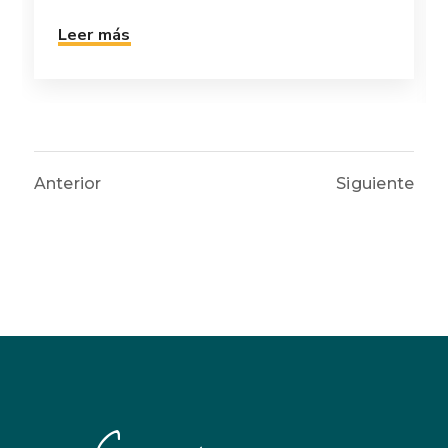
Leer más
Anterior
Siguiente