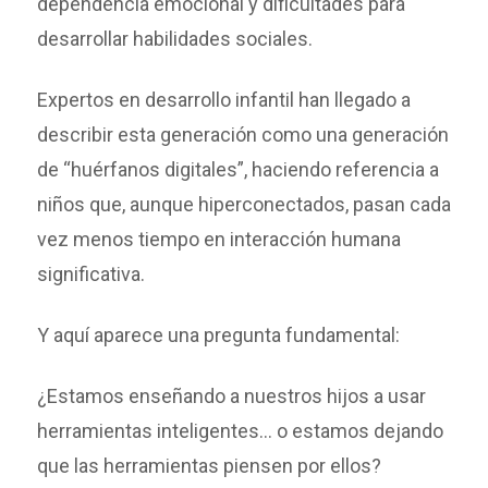
dependencia emocional y dificultades para
desarrollar habilidades sociales.
Expertos en desarrollo infantil han llegado a
describir esta generación como una generación
de “huérfanos digitales”, haciendo referencia a
niños que, aunque hiperconectados, pasan cada
vez menos tiempo en interacción humana
significativa.
Y aquí aparece una pregunta fundamental:
¿Estamos enseñando a nuestros hijos a usar
herramientas inteligentes… o estamos dejando
que las herramientas piensen por ellos?