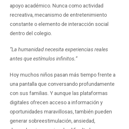
apoyo académico. Nunca como actividad
recreativa, mecanismo de entretenimiento
constante o elemento de interacción social
dentro del colegio.
“La humanidad necesita experiencias reales
antes que estímulos infinitos.”
Hoy muchos niños pasan más tiempo frente a
una pantalla que conversando profundamente
con sus familias. Y aunque las plataformas
digitales ofrecen acceso a información y
oportunidades maravillosas, también pueden
generar sobreestimulación, ansiedad,