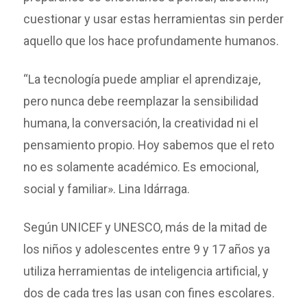
cuestionar y usar estas herramientas sin perder
aquello que los hace profundamente humanos.
“La tecnología puede ampliar el aprendizaje,
pero nunca debe reemplazar la sensibilidad
humana, la conversación, la creatividad ni el
pensamiento propio. Hoy sabemos que el reto
no es solamente académico. Es emocional,
social y familiar». Lina Idárraga.
Según UNICEF y UNESCO, más de la mitad de
los niños y adolescentes entre 9 y 17 años ya
utiliza herramientas de inteligencia artificial, y
dos de cada tres las usan con fines escolares.