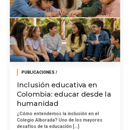
PUBLICACIONES
Inclusión educativa en
Colombia: educar desde la
humanidad
¿Cómo entendemos la inclusión en el
Colegio Alborada? Uno de los mayores
desafíos de la educación [...]