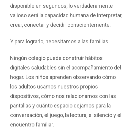
disponible en segundos, lo verdaderamente
valioso será la capacidad humana de interpretar,
crear, conectar y decidir conscientemente.
Y para lograrlo, necesitamos a las familias.
Ningún colegio puede construir hábitos
digitales saludables sin el acompañamiento del
hogar. Los niños aprenden observando cómo
los adultos usamos nuestros propios
dispositivos, cómo nos relacionamos con las
pantallas y cuánto espacio dejamos para la
conversación, el juego, la lectura, el silencio y el
encuentro familiar.