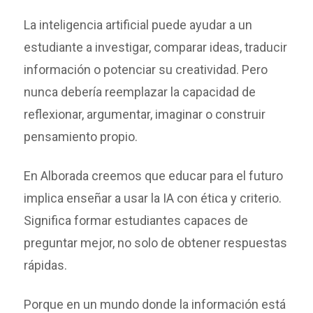
La inteligencia artificial puede ayudar a un
estudiante a investigar, comparar ideas, traducir
información o potenciar su creatividad. Pero
nunca debería reemplazar la capacidad de
reflexionar, argumentar, imaginar o construir
pensamiento propio.
En Alborada creemos que educar para el futuro
implica enseñar a usar la IA con ética y criterio.
Significa formar estudiantes capaces de
preguntar mejor, no solo de obtener respuestas
rápidas.
Porque en un mundo donde la información está