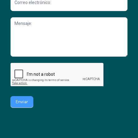
Enviar