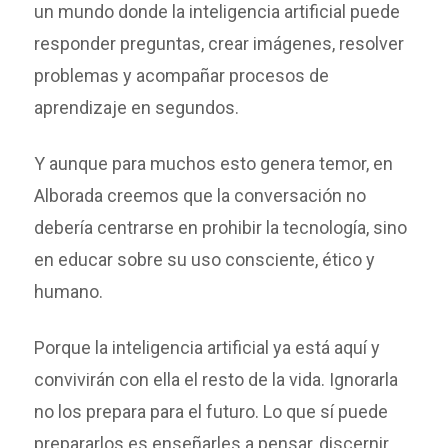
un mundo donde la inteligencia artificial puede
responder preguntas, crear imágenes, resolver
problemas y acompañar procesos de
aprendizaje en segundos.
Y aunque para muchos esto genera temor, en
Alborada creemos que la conversación no
debería centrarse en prohibir la tecnología, sino
en educar sobre su uso consciente, ético y
humano.
Porque la inteligencia artificial ya está aquí y
convivirán con ella el resto de la vida. Ignorarla
no los prepara para el futuro. Lo que sí puede
prepararlos es enseñarles a pensar, discernir,