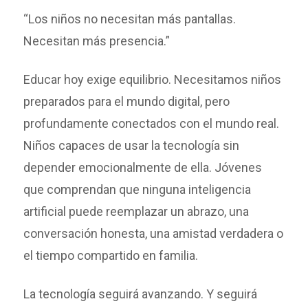
“Los niños no necesitan más pantallas.
Necesitan más presencia.”
Educar hoy exige equilibrio. Necesitamos niños
preparados para el mundo digital, pero
profundamente conectados con el mundo real.
Niños capaces de usar la tecnología sin
depender emocionalmente de ella. Jóvenes
que comprendan que ninguna inteligencia
artificial puede reemplazar un abrazo, una
conversación honesta, una amistad verdadera o
el tiempo compartido en familia.
La tecnología seguirá avanzando. Y seguirá