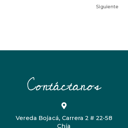
Siguiente
Contáctanos
Vereda Bojacá, Carrera 2 # 22-58
Chía