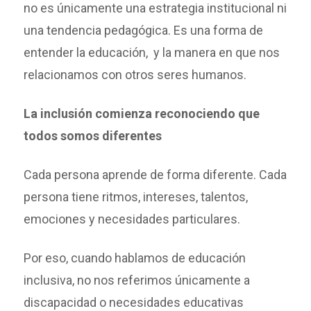
no es únicamente una estrategia institucional ni
una tendencia pedagógica. Es una forma de
entender la educación, y la manera en que nos
relacionamos con otros seres humanos.
La inclusión comienza reconociendo que
todos somos diferentes
Cada persona aprende de forma diferente. Cada
persona tiene ritmos, intereses, talentos,
emociones y necesidades particulares.
Por eso, cuando hablamos de educación
inclusiva, no nos referimos únicamente a
discapacidad o necesidades educativas