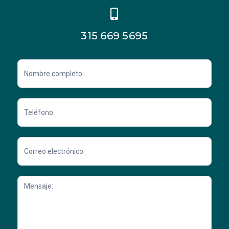
315 669 5695
Contacto