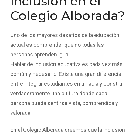
inclusión en el
Colegio Alborada?
Uno de los mayores desafíos de la educación
actual es comprender que no todas las
personas aprenden igual.
Hablar de inclusión educativa es cada vez más
común y necesario. Existe una gran diferencia
entre integrar estudiantes en un aula y construir
verdaderamente una cultura donde cada
persona pueda sentirse vista, comprendida y
valorada.
En el Colegio Alborada creemos que la inclusión