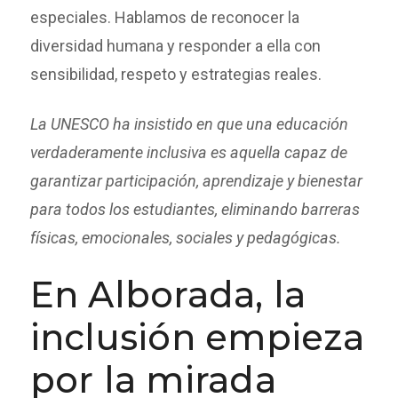
especiales. Hablamos de reconocer la
diversidad humana y responder a ella con
sensibilidad, respeto y estrategias reales.
La UNESCO ha insistido en que una educación
verdaderamente inclusiva es aquella capaz de
garantizar participación, aprendizaje y bienestar
para todos los estudiantes, eliminando barreras
físicas, emocionales, sociales y pedagógicas.
En Alborada, la
inclusión empieza
por la mirada