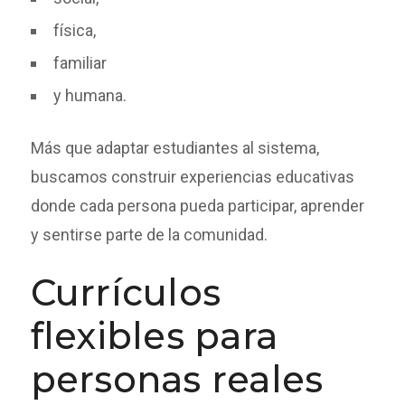
física,
familiar
y humana.
Más que adaptar estudiantes al sistema,
buscamos construir experiencias educativas
donde cada persona pueda participar, aprender
y sentirse parte de la comunidad.
Currículos
flexibles para
personas reales