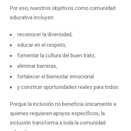
Por eso, nuestros objetivos como comunidad
educativa incluyen:
reconocer la diversidad,
educar en el respeto,
fomentar la cultura del buen trato,
eliminar barreras,
fortalecer el bienestar emocional
y construir oportunidades reales para todos.
Porque la inclusión no beneficia únicamente a
quienes requieren apoyos específicos, la
inclusión transforma a toda la comunidad