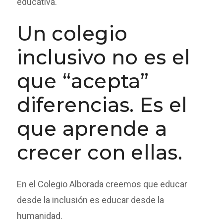
educativa.
Un colegio
inclusivo no es el
que “acepta”
diferencias. Es el
que aprende a
crecer con ellas.
En el Colegio Alborada creemos que educar
desde la inclusión es educar desde la
humanidad.