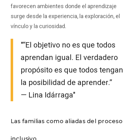
favorecen ambientes donde el aprendizaje
surge desde la experiencia, la exploración, el
vínculo y la curiosidad.
“El objetivo no es que todos
aprendan igual. El verdadero
propósito es que todos tengan
la posibilidad de aprender.”
— Lina Idárraga
Las familias como aliadas del proceso
inclusivo