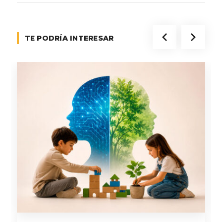
TE PODRÍA INTERESAR