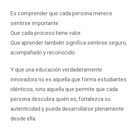
Es comprender que cada persona merece
sentirse importante.
Que cada proceso tiene valor.
Que aprender también significa sentirse seguro,
acompañado y reconocido.
Y que una educación verdaderamente
innovadora no es aquella que forma estudiantes
idénticos, sino aquella que permite que cada
persona descubra quién es, fortalezca su
autenticidad y pueda desarrollarse plenamente
desde ella.