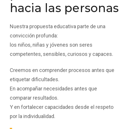
hacia las personas
Nuestra propuesta educativa parte de una
convicción profunda:
los niños, niñas y jóvenes son seres
competentes, sensibles, curiosos y capaces.
Creemos en comprender procesos antes que
etiquetar dificultades.
En acompañar necesidades antes que
comparar resultados.
Y en fortalecer capacidades desde el respeto
por la individualidad.