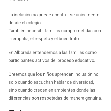
La inclusión no puede construirse únicamente
desde el colegio.
También necesita familias comprometidas con
la empatía, el respeto y el buen trato.
En Alborada entendemos a las familias como
participantes activos del proceso educativo.
Creemos que los niños aprenden inclusión no
solo cuando escuchan hablar de diversidad,
sino cuando crecen en ambientes donde las
diferencias son respetadas de manera genuina.