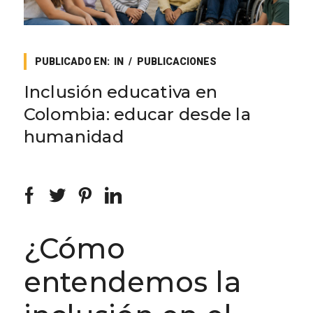
PUBLICADO EN:
IN
PUBLICACIONES
Inclusión educativa en
Colombia: educar desde la
humanidad
¿Cómo
entendemos la