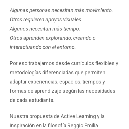
Algunas personas necesitan más movimiento.
Otros requieren apoyos visuales.
Algunos necesitan más tiempo.
Otros aprenden explorando, creando o
interactuando con el entorno.
Por eso trabajamos desde currículos flexibles y
metodologías diferenciadas que permiten
adaptar experiencias, espacios, tiempos y
formas de aprendizaje según las necesidades
de cada estudiante.
Nuestra propuesta de Active Learning y la
inspiración en la filosofía Reggio Emilia