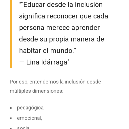
“Educar desde la inclusión
significa reconocer que cada
persona merece aprender
desde su propia manera de
habitar el mundo.”
— Lina Idárraga
Por eso, entendemos la inclusión desde
múltiples dimensiones:
pedagógica,
emocional,
social,