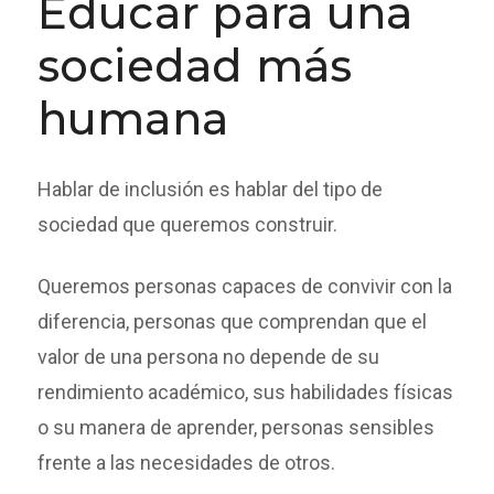
Educar para una
sociedad más
humana
Hablar de inclusión es hablar del tipo de
sociedad que queremos construir.
Queremos personas capaces de convivir con la
diferencia, personas que comprendan que el
valor de una persona no depende de su
rendimiento académico, sus habilidades físicas
o su manera de aprender, personas sensibles
frente a las necesidades de otros.