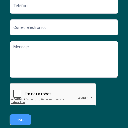
Enviar