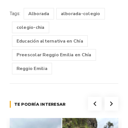
Alborada
alborada-colegio
Tags:
colegio-chia
Educación alternativa en Chía
Preescolar Reggio Emilia en Chía
Reggio Emilia
TE PODRÍA INTERESAR