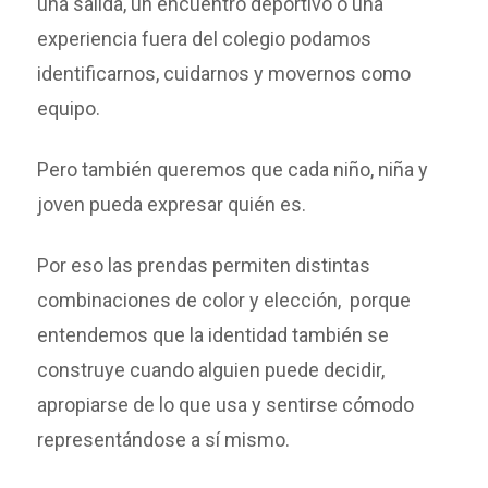
una salida, un encuentro deportivo o una
experiencia fuera del colegio podamos
identificarnos, cuidarnos y movernos como
equipo.
Pero también queremos que cada niño, niña y
joven pueda expresar quién es.
Por eso las prendas permiten distintas
combinaciones de color y elección, porque
entendemos que la identidad también se
construye cuando alguien puede decidir,
apropiarse de lo que usa y sentirse cómodo
representándose a sí mismo.