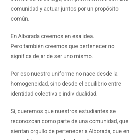
comunidad y actuar juntos por un propósito
común.
En Alborada creemos en esa idea.
Pero también creemos que pertenecer no
significa dejar de ser uno mismo.
Por eso nuestro uniforme no nace desde la
homogeneidad, sino desde el equilibrio entre
identidad colectiva e individualidad.
Sí, queremos que nuestros estudiantes se
reconozcan como parte de una comunidad, que
sientan orgullo de pertenecer a Alborada, que en