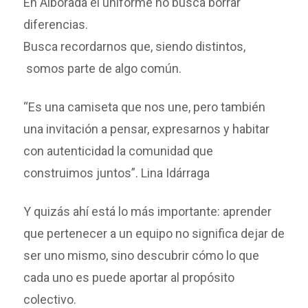
En Alborada el uniforme no busca borrar
diferencias.
Busca recordarnos que, siendo distintos,
somos parte de algo común.
“Es una camiseta que nos une, pero también
una invitación a pensar, expresarnos y habitar
con autenticidad la comunidad que
construimos juntos”. Lina Idárraga
Y quizás ahí está lo más importante: aprender
que pertenecer a un equipo no significa dejar de
ser uno mismo, sino descubrir cómo lo que
cada uno es puede aportar al propósito
colectivo.