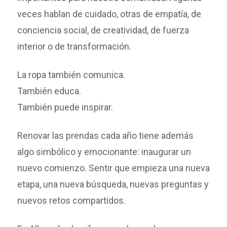
veces hablan de cuidado, otras de empatía, de
conciencia social, de creatividad, de fuerza
interior o de transformación.
La ropa también comunica.
También educa.
También puede inspirar.
Renovar las prendas cada año tiene además
algo simbólico y emocionante: inaugurar un
nuevo comienzo. Sentir que empieza una nueva
etapa, una nueva búsqueda, nuevas preguntas y
nuevos retos compartidos.