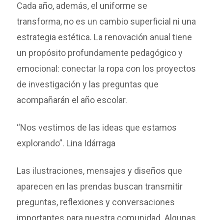
Cada año, además, el uniforme se
transforma, no es un cambio superficial ni una
estrategia estética. La renovación anual tiene
un propósito profundamente pedagógico y
emocional: conectar la ropa con los proyectos
de investigación y las preguntas que
acompañarán el año escolar.
“Nos vestimos de las ideas que estamos
explorando”. Lina Idárraga
Las ilustraciones, mensajes y diseños que
aparecen en las prendas buscan transmitir
preguntas, reflexiones y conversaciones
importantes para nuestra comunidad. Algunas