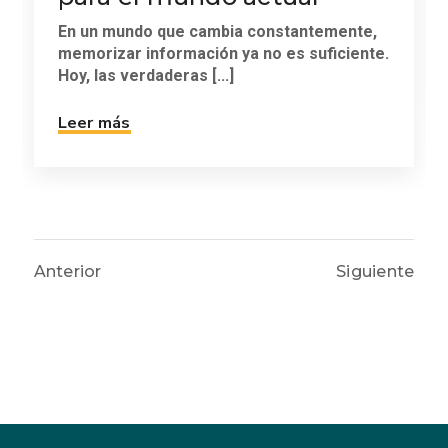
En un mundo que cambia constantemente,
memorizar información ya no es suficiente.
Hoy, las verdaderas [...]
Leer más
Anterior
Siguiente