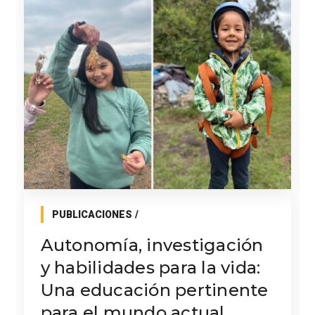
PUBLICACIONES
Autonomía, investigación
y habilidades para la vida:
Una educación pertinente
para el mundo actual