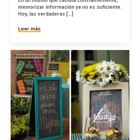
En un mundo que cambia constantemente,
memorizar información ya no es suficiente.
Hoy, las verdaderas [...]
Leer más