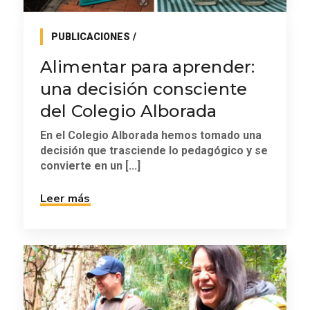
PUBLICACIONES
Alimentar para aprender:
una decisión consciente
del Colegio Alborada
En el Colegio Alborada hemos tomado una
decisión que trasciende lo pedagógico y se
convierte en un [...]
Leer más