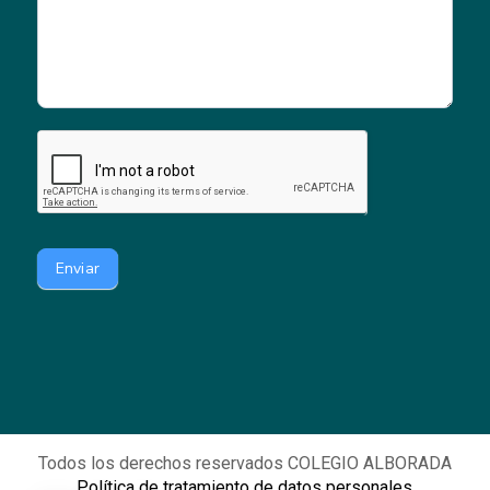
Enviar
Todos los derechos reservados COLEGIO ALBORADA
Política de tratamiento de datos personales