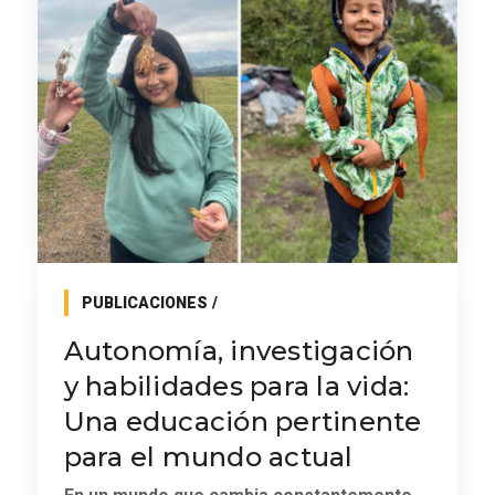
PUBLICACIONES
Autonomía, investigación
y habilidades para la vida:
Una educación pertinente
para el mundo actual