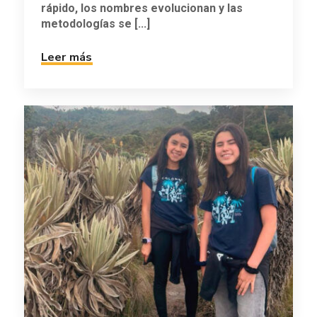
rápido, los nombres evolucionan y las
metodologías se [...]
Leer más