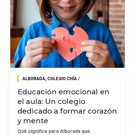
ALBORADA
,
COLEGIO CHÍA
Educación emocional en
el aula: Un colegio
dedicado a formar corazón
y mente
Qué significa para Alborada que