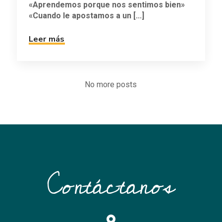
«Aprendemos porque nos sentimos bien»
«Cuando le apostamos a un [...]
Leer más
No more posts
Contáctanos