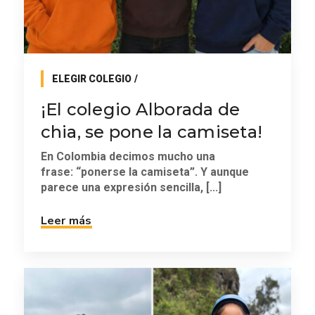
ELEGIR COLEGIO
¡El colegio Alborada de
chia, se pone la camiseta!
En Colombia decimos mucho una
frase: “ponerse la camiseta”. Y aunque
parece una expresión sencilla, [...]
Leer más