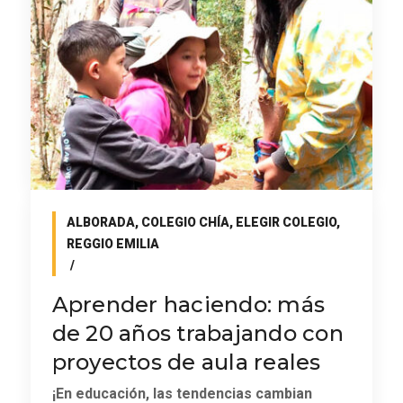
ALBORADA
,
COLEGIO CHÍA
,
ELEGIR COLEGIO
,
REGGIO EMILIA
Aprender haciendo: más
de 20 años trabajando con
proyectos de aula reales
¡En educación, las tendencias cambian