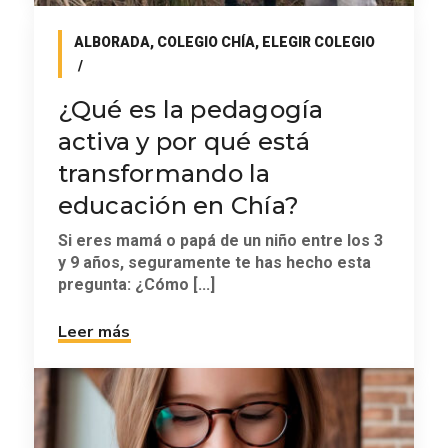
ALBORADA
,
COLEGIO CHÍA
,
ELEGIR COLEGIO
¿Qué es la pedagogía
activa y por qué está
transformando la
educación en Chía?
Si eres mamá o papá de un niño entre los 3
y 9 años, seguramente te has hecho esta
pregunta: ¿Cómo [...]
Leer más