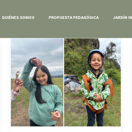
QUIÉNES SOMOS
PROPUESTA PEDAGÓGICA
JARDÍN I