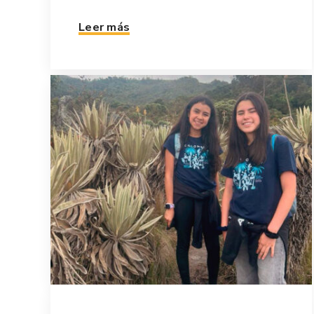
Leer más