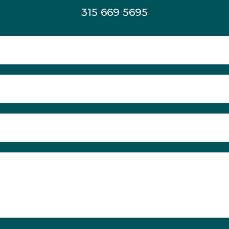
315 669 5695