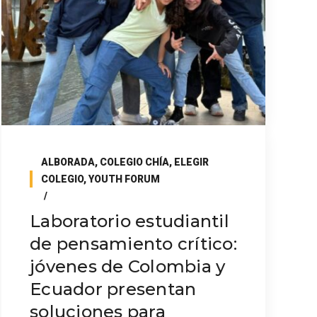
ALBORADA
,
COLEGIO CHÍA
,
ELEGIR
COLEGIO
,
YOUTH FORUM
Laboratorio estudiantil
de pensamiento crítico:
jóvenes de Colombia y
Ecuador presentan
soluciones para