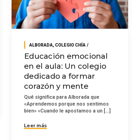
ALBORADA
,
COLEGIO CHÍA
Educación emocional
en el aula: Un colegio
dedicado a formar
corazón y mente
Qué significa para Alborada que
«Aprendemos porque nos sentimos
bien» «Cuando le apostamos a un [...]
Leer más