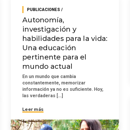
PUBLICACIONES
Autonomía,
investigación y
habilidades para la vida:
Una educación
pertinente para el
mundo actual
En un mundo que cambia
constantemente, memorizar
información ya no es suficiente. Hoy,
las verdaderas [...]
Leer más