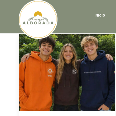
INICIO