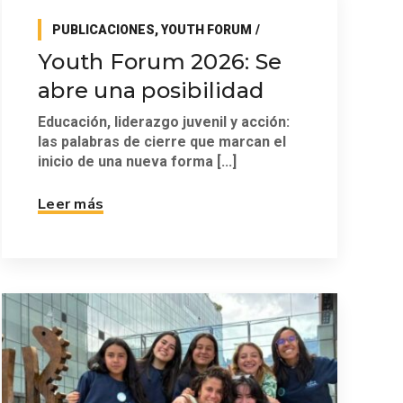
PUBLICACIONES
,
YOUTH FORUM
Youth Forum 2026: Se
abre una posibilidad
Educación, liderazgo juvenil y acción:
las palabras de cierre que marcan el
inicio de una nueva forma [...]
Leer más