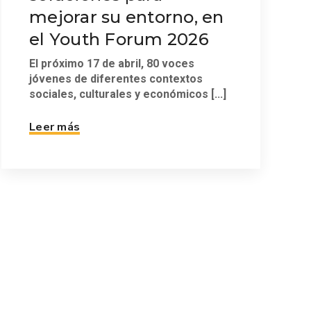
mejorar su entorno, en
el Youth Forum 2026
El próximo 17 de abril, 80 voces
jóvenes de diferentes contextos
sociales, culturales y económicos [...]
Leer más