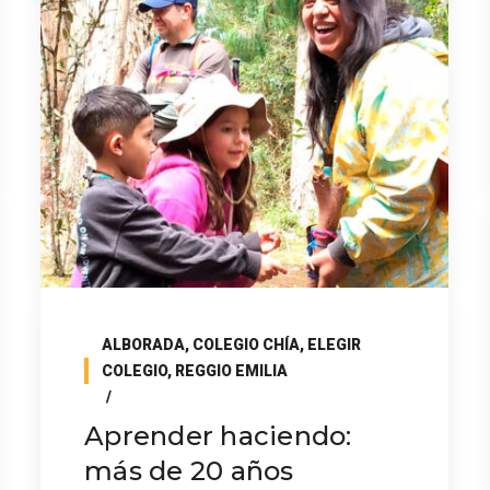
ALBORADA
,
COLEGIO CHÍA
,
ELEGIR
COLEGIO
,
REGGIO EMILIA
Aprender haciendo:
más de 20 años