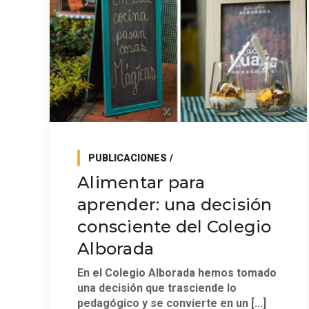
PUBLICACIONES
Alimentar para
aprender: una decisión
consciente del Colegio
Alborada
En el Colegio Alborada hemos tomado
una decisión que trasciende lo
pedagógico y se convierte en un [...]