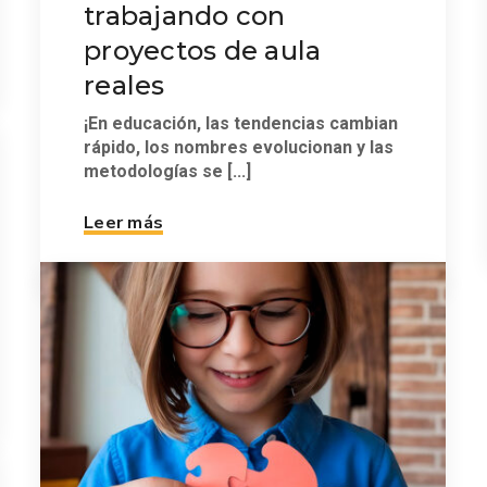
trabajando con
proyectos de aula
reales
¡En educación, las tendencias cambian
rápido, los nombres evolucionan y las
metodologías se [...]
Leer más