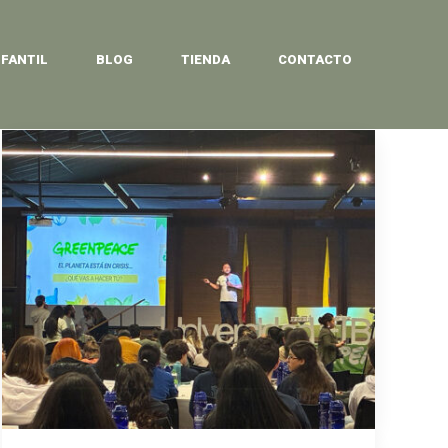
NFANTIL
BLOG
TIENDA
CONTACTO