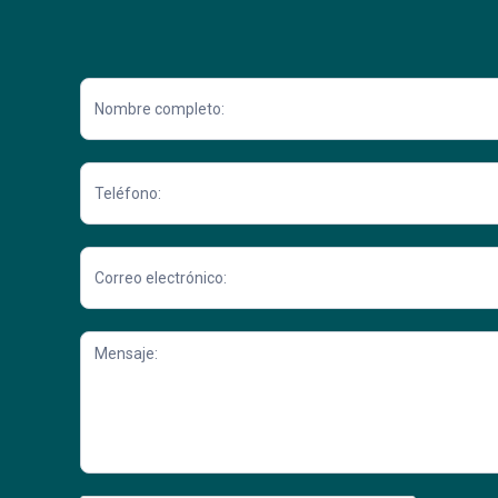
Contacto