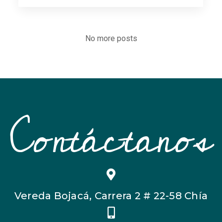
No more posts
Contáctanos
Vereda Bojacá, Carrera 2 # 22-58 Chía