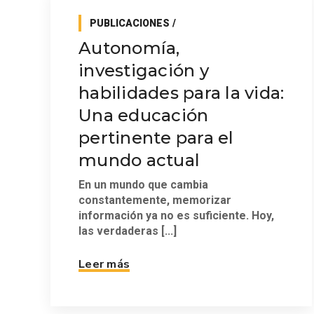
PUBLICACIONES
Autonomía,
investigación y
habilidades para la vida:
Una educación
pertinente para el
mundo actual
En un mundo que cambia
constantemente, memorizar
información ya no es suficiente. Hoy,
las verdaderas [...]
Leer más