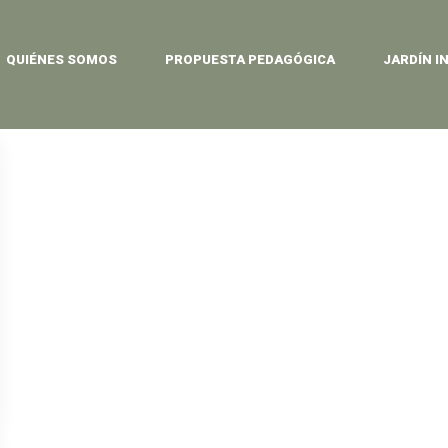
QUIÉNES SOMOS
PROPUESTA PEDAGÓGICA
JARDÍN I