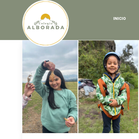
INICIO