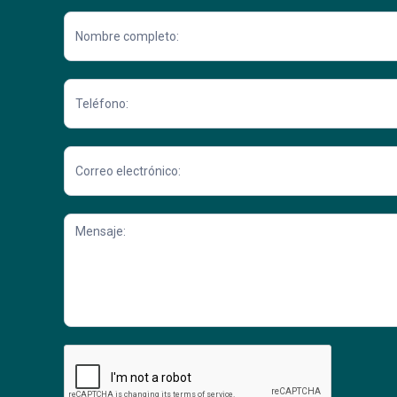
Contacto