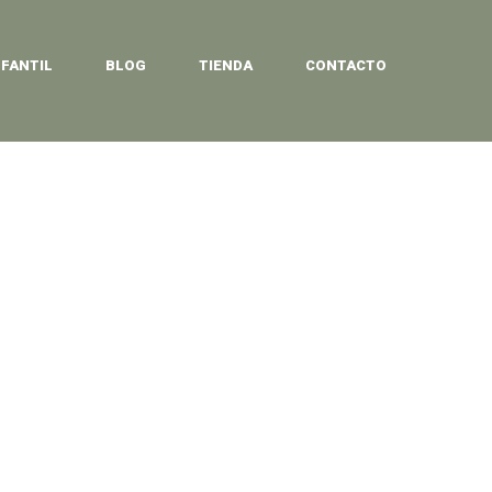
NFANTIL
BLOG
TIENDA
CONTACTO