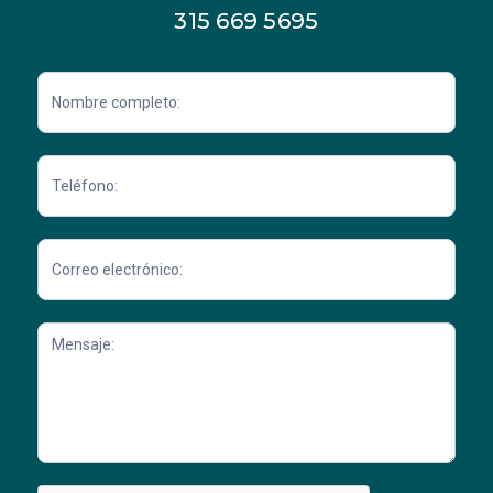
315 669 5695
Contacto