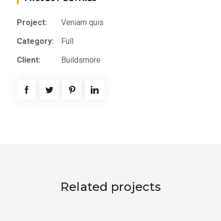
Project:
Veniam quis
Category:
Full
Client:
Buildsmore
Related projects