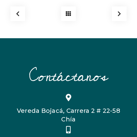
Contáctanos
Vereda Bojacá, Carrera 2 # 22-58
Chía