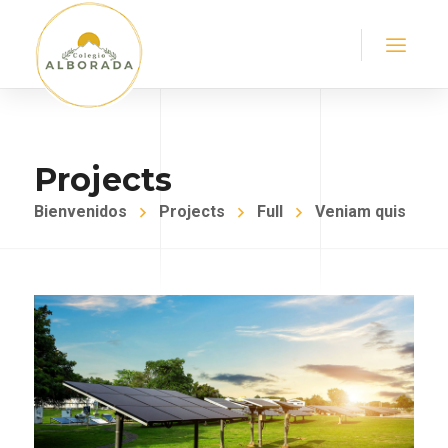
Projects
Bienvenidos
Projects
Full
Veniam quis