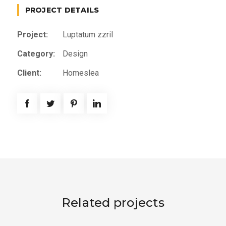
PROJECT DETAILS
Project:
Luptatum zzril
Category:
Design
Client:
Homeslea
Related projects