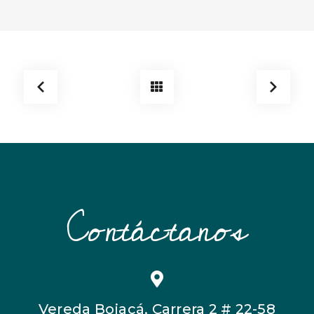
Contáctanos
Vereda Bojacá, Carrera 2 # 22-58