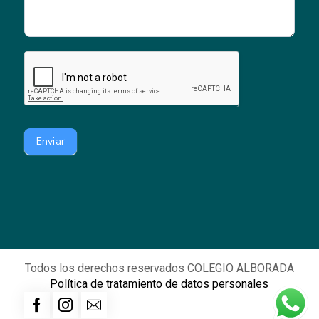
Enviar
Todos los derechos reservados COLEGIO ALBORADA
Política de tratamiento de datos personales