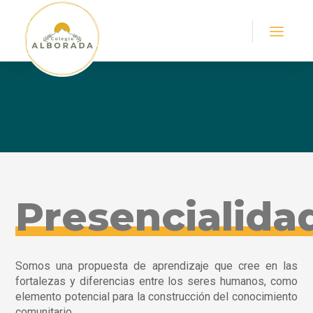
Presencialida
Somos una propuesta de aprendizaje que cree en las
fortalezas y diferencias entre los seres humanos, como
elemento potencial para la construcción del conocimiento
comunitario.