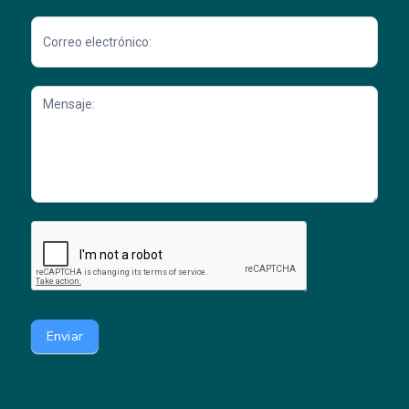
Enviar