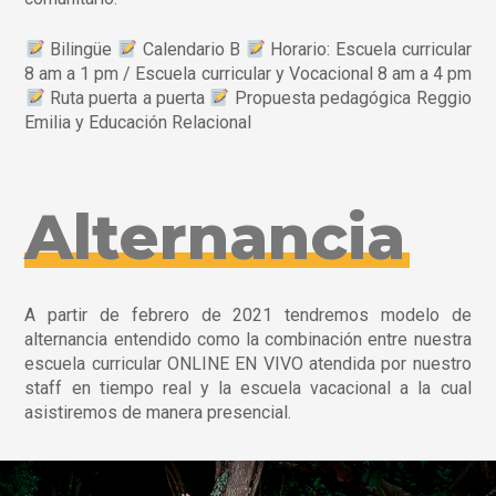
Bilingüe
Calendario B
Horario: Escuela curricular
8 am a 1 pm / Escuela curricular y Vocacional 8 am a 4 pm
Ruta puerta a puerta
Propuesta pedagógica Reggio
Emilia y Educación Relacional
Alternancia
A partir de febrero de 2021 tendremos modelo de
alternancia entendido como la combinación entre nuestra
escuela curricular ONLINE EN VIVO atendida por nuestro
staff en tiempo real y la escuela vacacional a la cual
asistiremos de manera presencial.