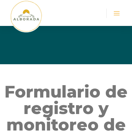
Formulario
de
registro
y
monitoreo
de