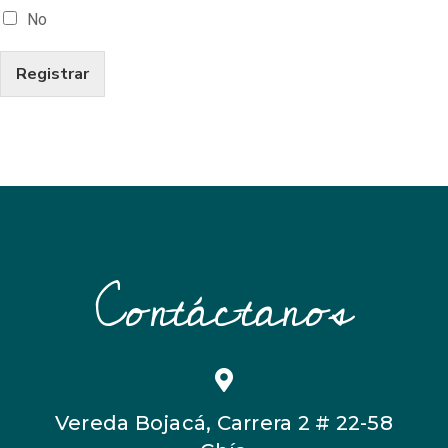
No
Registrar
Contáctanos
Vereda Bojacá, Carrera 2 # 22-58