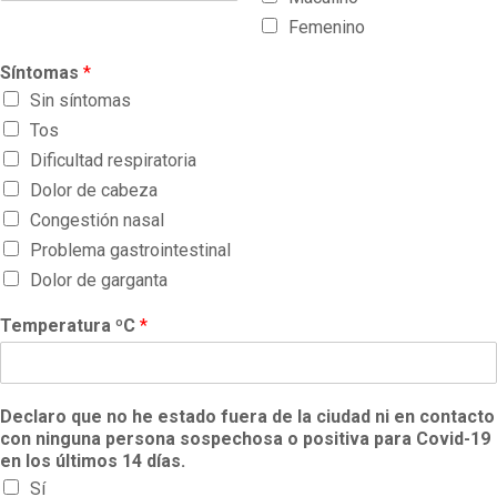
Femenino
Síntomas
*
Sin síntomas
Tos
Dificultad respiratoria
Dolor de cabeza
Congestión nasal
Problema gastrointestinal
Dolor de garganta
Temperatura ºC
*
Declaro que no he estado fuera de la ciudad ni en contacto
con ninguna persona sospechosa o positiva para Covid-19
en los últimos 14 días.
Sí