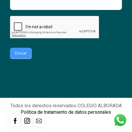
Enviar
Todos los derechos reservados COLEGIO ALBORADA
Política de tratamiento de datos personales