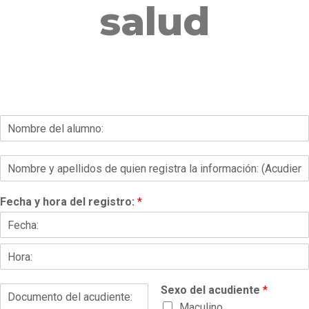
salud
Fecha y hora del registro:
*
Sexo del acudiente
*
Maculino